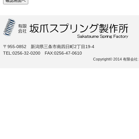
〒955-0852 新潟県三条市南四日町2丁目19-4
TEL:0256-32-0200 FAX:0256-47-0610
Copyright© 2014 有限会社